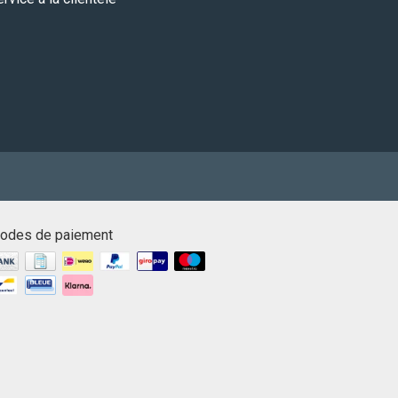
odes de paiement