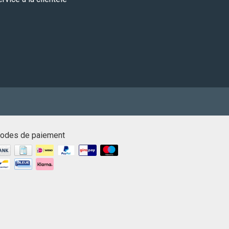
odes de paiement