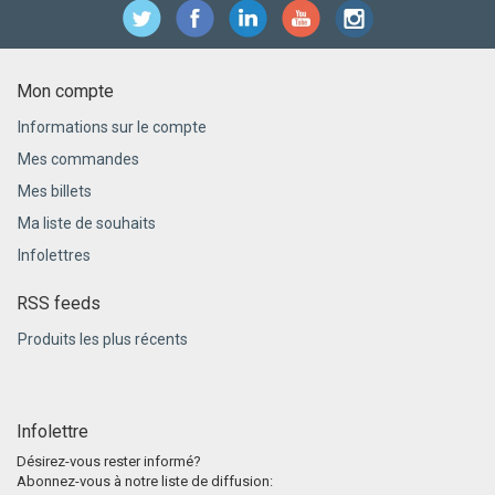
Mon compte
Informations sur le compte
Mes commandes
Mes billets
Ma liste de souhaits
Infolettres
RSS feeds
Produits les plus récents
Infolettre
Désirez-vous rester informé?
Abonnez-vous à notre liste de diffusion: