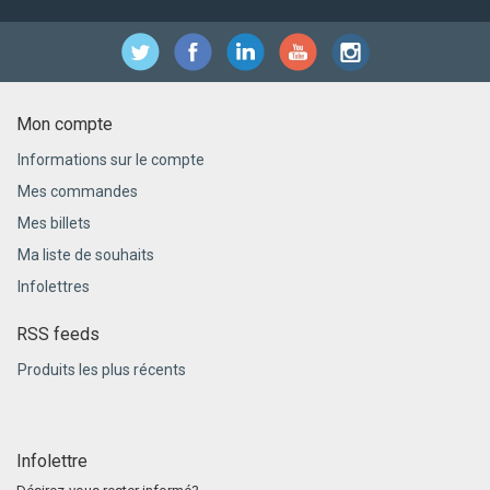
Mon compte
Informations sur le compte
Mes commandes
Mes billets
Ma liste de souhaits
Infolettres
RSS feeds
Produits les plus récents
Infolettre