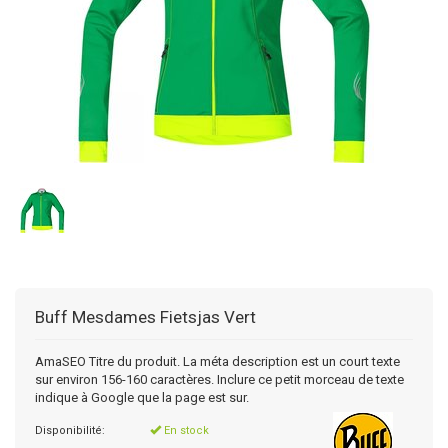
Buff
Mesdames Fietsjas Vert
AmaSEO Titre du produit. La méta description est un court texte
sur environ 156-160 caractères. Inclure ce petit morceau de texte
indique à Google que la page est sur.
Disponibilité:
En stock