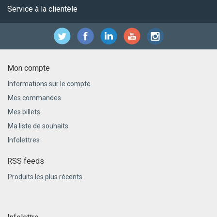
Service à la clientèle
Mon compte
Informations sur le compte
Mes commandes
Mes billets
Ma liste de souhaits
Infolettres
RSS feeds
Produits les plus récents