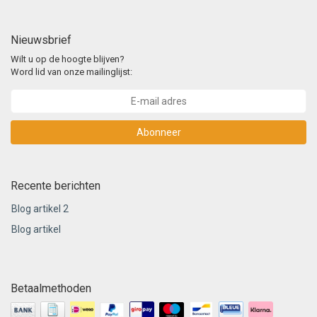
Nieuwsbrief
Wilt u op de hoogte blijven?
Word lid van onze mailinglijst:
Abonneer
Recente berichten
Blog artikel 2
Blog artikel
Betaalmethoden