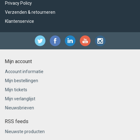
Privacy Policy
Verzenden & retourneren
Klantenservice
Mijn account
Account informatie
Mijn bestellingen
Mijn tickets
Mijn verlanglijst
Nieuwsbrieven
RSS feeds
Nieuwste producten