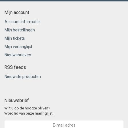
Mijn account
Account informatie
Mijn bestellingen
Mijn tickets
Mijn verlanglijst
Nieuwsbrieven
RSS feeds
Nieuwste producten
Nieuwsbrief
Wilt u op de hoogte blijven?
Word lid van onze mailinglijst: