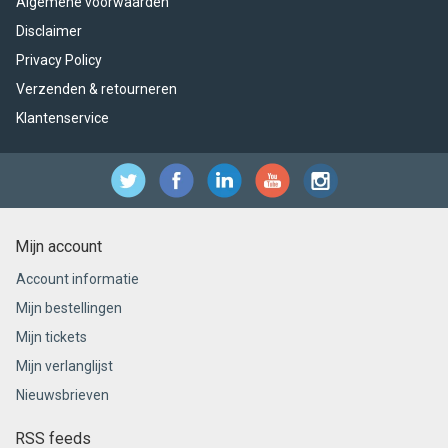
Algemene voorwaarden
Disclaimer
Privacy Policy
Verzenden & retourneren
Klantenservice
Mijn account
Account informatie
Mijn bestellingen
Mijn tickets
Mijn verlanglijst
Nieuwsbrieven
RSS feeds