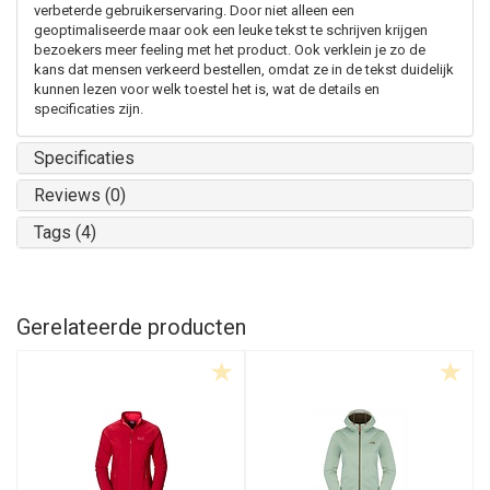
verbeterde gebruikerservaring. Door niet alleen een
geoptimaliseerde maar ook een leuke tekst te schrijven krijgen
bezoekers meer feeling met het product. Ook verklein je zo de
kans dat mensen verkeerd bestellen, omdat ze in de tekst duidelijk
kunnen lezen voor welk toestel het is, wat de details en
specificaties zijn.
Specificaties
Reviews (0)
Tags (4)
Gerelateerde producten