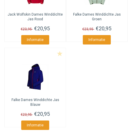
Jack Wolfskin
Dames Winddichte
Falke
Dames Winddichte Jas
Jas Rood
Groen
€20,95
€20,95
€23,95
€23,95
Informatie
Informatie
Falke
Dames Winddichte Jas
Blauw
€20,95
€23,95
Informatie