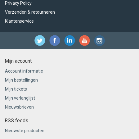
Privacy Policy
Verzenden & retourneren
Klantenservice
Mijn account
Account informatie
Mijn bestellingen
Mijn tickets
Mijn verlanglijst
Nieuwsbrieven
RSS feeds
Nieuwste producten