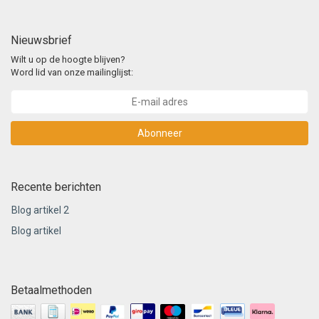
Nieuwsbrief
Wilt u op de hoogte blijven?
Word lid van onze mailinglijst:
Abonneer
Recente berichten
Blog artikel 2
Blog artikel
Betaalmethoden