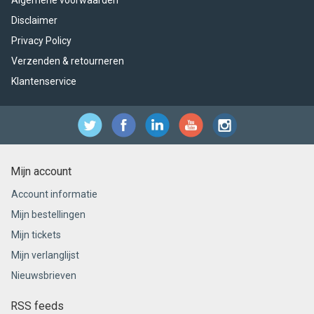
Algemene voorwaarden
Disclaimer
Privacy Policy
Verzenden & retourneren
Klantenservice
Mijn account
Account informatie
Mijn bestellingen
Mijn tickets
Mijn verlanglijst
Nieuwsbrieven
RSS feeds