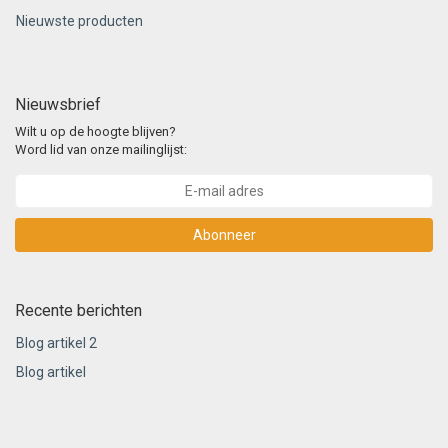
Nieuwste producten
Nieuwsbrief
Wilt u op de hoogte blijven?
Word lid van onze mailinglijst:
Abonneer
Recente berichten
Blog artikel 2
Blog artikel