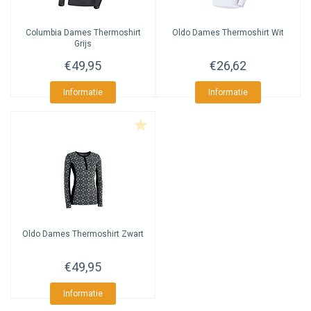
Columbia
Dames Thermoshirt
Oldo
Dames Thermoshirt Wit
Grijs
€49,95
€26,62
Informatie
Informatie
Oldo
Dames Thermoshirt Zwart
€49,95
Informatie