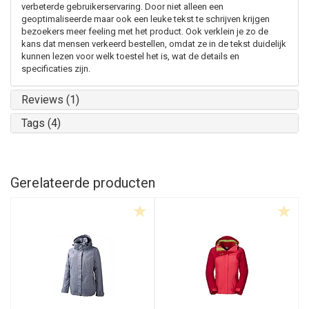
verbeterde gebruikerservaring. Door niet alleen een
geoptimaliseerde maar ook een leuke tekst te schrijven krijgen
bezoekers meer feeling met het product. Ook verklein je zo de
kans dat mensen verkeerd bestellen, omdat ze in de tekst duidelijk
kunnen lezen voor welk toestel het is, wat de details en
specificaties zijn.
Reviews (1)
Tags (4)
Gerelateerde producten