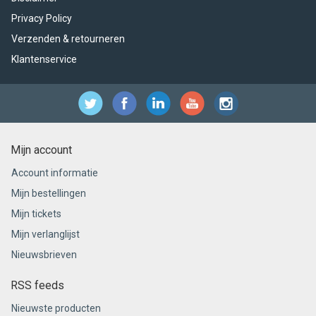
Privacy Policy
Verzenden & retourneren
Klantenservice
Mijn account
Account informatie
Mijn bestellingen
Mijn tickets
Mijn verlanglijst
Nieuwsbrieven
RSS feeds
Nieuwste producten