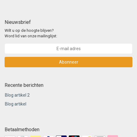
Nieuwsbrief
Wilt u op de hoogte blijven?
Word lid van onze mailinglijst:
Abonneer
Recente berichten
Blog artikel 2
Blog artikel
Betaalmethoden