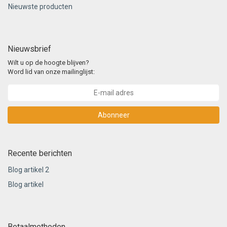
Nieuwste producten
Nieuwsbrief
Wilt u op de hoogte blijven?
Word lid van onze mailinglijst:
Abonneer
Recente berichten
Blog artikel 2
Blog artikel
Betaalmethoden