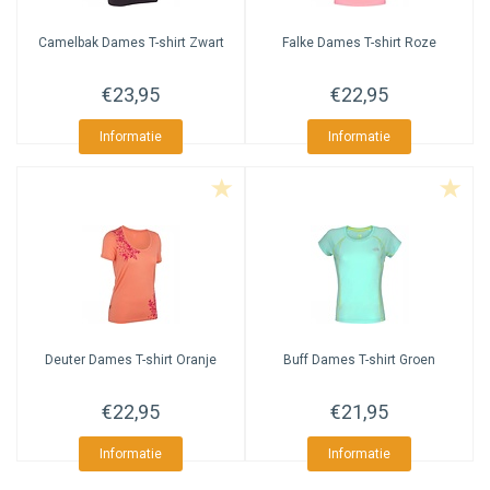
Camelbak
Dames T-shirt Zwart
Falke
Dames T-shirt Roze
€23,95
€22,95
Informatie
Informatie
Deuter
Dames T-shirt Oranje
Buff
Dames T-shirt Groen
€22,95
€21,95
Informatie
Informatie