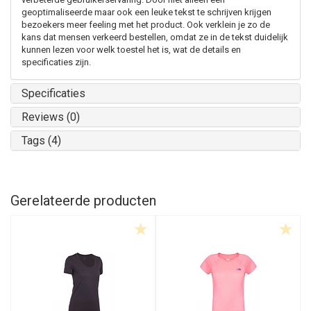
geoptimaliseerde maar ook een leuke tekst te schrijven krijgen
bezoekers meer feeling met het product. Ook verklein je zo de
kans dat mensen verkeerd bestellen, omdat ze in de tekst duidelijk
kunnen lezen voor welk toestel het is, wat de details en
specificaties zijn.
Specificaties
Reviews (0)
Tags (4)
Gerelateerde producten