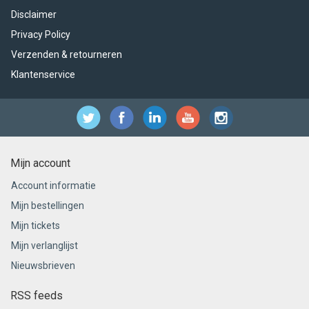
Disclaimer
Privacy Policy
Verzenden & retourneren
Klantenservice
Mijn account
Account informatie
Mijn bestellingen
Mijn tickets
Mijn verlanglijst
Nieuwsbrieven
RSS feeds