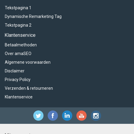
Tekstpagina 1
Dynamische Remarketing Tag
Tekstpagina 2
Klantenservice
Betaalmethoden
Over amaSEO
Algemene voorwaarden
Disclaimer
Privacy Policy
Verzenden & retourneren
Klantenservice