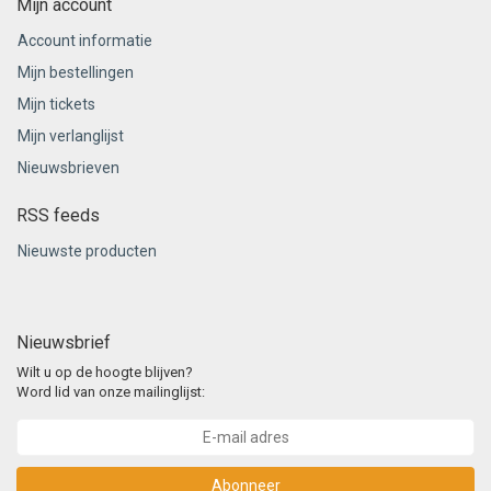
Mijn account
Account informatie
Mijn bestellingen
Mijn tickets
Mijn verlanglijst
Nieuwsbrieven
RSS feeds
Nieuwste producten
Nieuwsbrief
Wilt u op de hoogte blijven?
Word lid van onze mailinglijst:
Abonneer