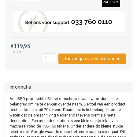
€119,95
Incl. btw
Toevoegen aan winkelwagen
informatie
AmaSEO producttitel Bij het omschrijven van uw product is het
belangrijk om na te denken over de naam. De titel van een product
bestaat idealiter uit 70 tekens. Daarnaast is het belangrijk om te
weten dat de omschrijving Nederlands tevens dient als meta
description. Een meta description is een klein stukje tekst van
maximaal rond de 156-160 tekens. Onder andere dit kleine stukje
tekst vertelt Google waar de desbetreffende pagina over gaat. Dit