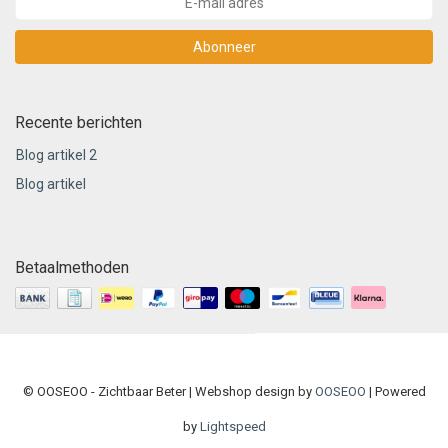
Abonneer
Recente berichten
Blog artikel 2
Blog artikel
Betaalmethoden
© OOSEOO - Zichtbaar Beter | Webshop design by
OOSEOO
| Powered
by
Lightspeed