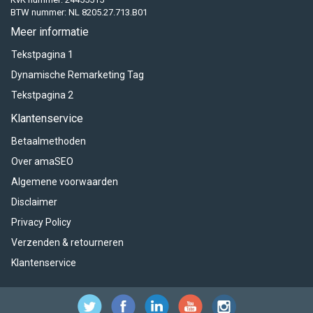
BTW nummer: NL 8205.27.713.B01
Meer informatie
Tekstpagina 1
Dynamische Remarketing Tag
Tekstpagina 2
Klantenservice
Betaalmethoden
Over amaSEO
Algemene voorwaarden
Disclaimer
Privacy Policy
Verzenden & retourneren
Klantenservice