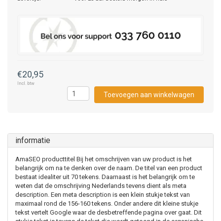
€20,95
Incl. btw
Toevoegen aan winkelwagen
informatie
AmaSEO producttitel Bij het omschrijven van uw product is het
belangrijk om na te denken over de naam. De titel van een product
bestaat idealiter uit 70 tekens. Daarnaast is het belangrijk om te
weten dat de omschrijving Nederlands tevens dient als meta
description. Een meta description is een klein stukje tekst van
maximaal rond de 156-160 tekens. Onder andere dit kleine stukje
tekst vertelt Google waar de desbetreffende pagina over gaat. Dit