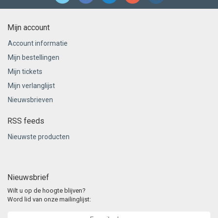
Mijn account
Account informatie
Mijn bestellingen
Mijn tickets
Mijn verlanglijst
Nieuwsbrieven
RSS feeds
Nieuwste producten
Nieuwsbrief
Wilt u op de hoogte blijven?
Word lid van onze mailinglijst: