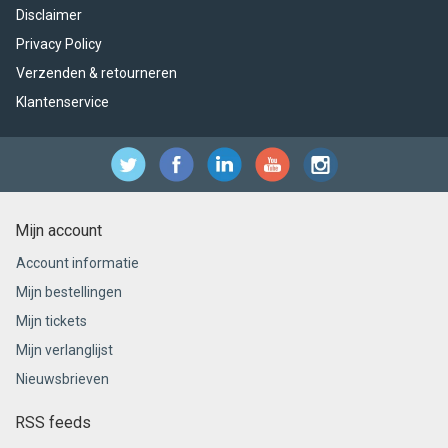
Disclaimer
Privacy Policy
Verzenden & retourneren
Klantenservice
Mijn account
Account informatie
Mijn bestellingen
Mijn tickets
Mijn verlanglijst
Nieuwsbrieven
RSS feeds