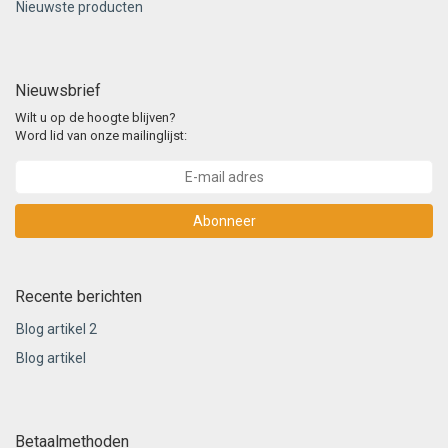
Nieuwste producten
Nieuwsbrief
Wilt u op de hoogte blijven?
Word lid van onze mailinglijst:
Abonneer
Recente berichten
Blog artikel 2
Blog artikel
Betaalmethoden