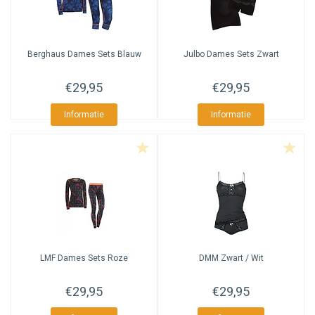
Berghaus
Dames Sets Blauw
Julbo
Dames Sets Zwart
€29,95
€29,95
Informatie
Informatie
LMF
Dames Sets Roze
DMM
Zwart / Wit
€29,95
€29,95