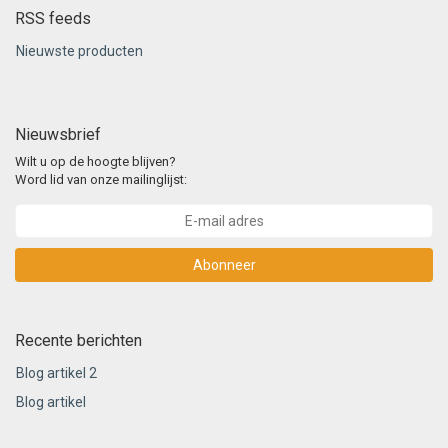
RSS feeds
Nieuwste producten
Nieuwsbrief
Wilt u op de hoogte blijven?
Word lid van onze mailinglijst:
Abonneer
Recente berichten
Blog artikel 2
Blog artikel