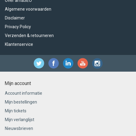
Over amaSEO
Algemene voorwaarden
Disclaimer
Privacy Policy
Verzenden & retourneren
Klantenservice
Mijn account
Account informatie
Mijn bestellingen
Mijn tickets
Mijn verlanglijst
Nieuwsbrieven