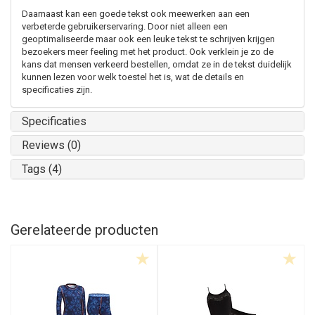
Daarnaast kan een goede tekst ook meewerken aan een
verbeterde gebruikerservaring. Door niet alleen een
geoptimaliseerde maar ook een leuke tekst te schrijven krijgen
bezoekers meer feeling met het product. Ook verklein je zo de
kans dat mensen verkeerd bestellen, omdat ze in de tekst duidelijk
kunnen lezen voor welk toestel het is, wat de details en
specificaties zijn.
Specificaties
Reviews (0)
Tags (4)
Gerelateerde producten