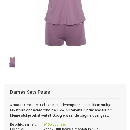
Dames Sets Paars
AmaSEO Producttitel. De meta description is een klein stukje
tekst van ongeveer rond de 156-160 tekens. Onder andere dit
kleine stukje tekst vertelt Google waar de pagina over gaat.
Beschikbaarheid:
Op voorraad
Levertijd:
Voor 23 uur besteld morgen in huis