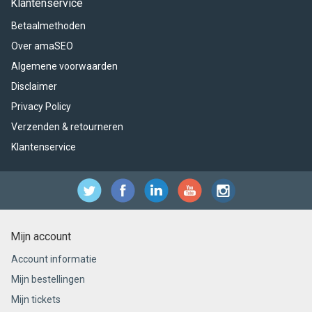
Klantenservice
Betaalmethoden
Over amaSEO
Algemene voorwaarden
Disclaimer
Privacy Policy
Verzenden & retourneren
Klantenservice
Mijn account
Account informatie
Mijn bestellingen
Mijn tickets