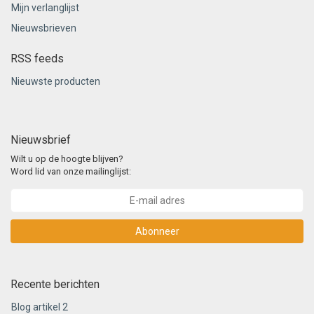
Mijn verlanglijst
Nieuwsbrieven
RSS feeds
Nieuwste producten
Nieuwsbrief
Wilt u op de hoogte blijven?
Word lid van onze mailinglijst:
Abonneer
Recente berichten
Blog artikel 2