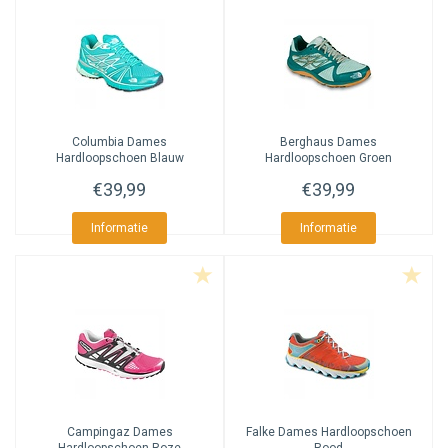
Columbia
Dames
Berghaus
Dames
Hardloopschoen Blauw
Hardloopschoen Groen
€39,99
€39,99
Informatie
Informatie
Campingaz
Dames
Falke
Dames Hardloopschoen