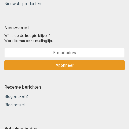
Nieuwste producten
Nieuwsbrief
Wilt u op de hoogte blijven?
Word lid van onze mailinglijst:
Abonneer
Recente berichten
Blog artikel 2
Blog artikel
Betaalmethoden