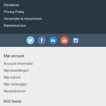
Disclaimer
Privacy Policy
Verzenden & retourneren
Klantenservice
Mijn account
Account informatie
Mijn bestellingen
Mijn tickets
Mijn verlanglijst
Nieuwsbrieven
RSS feeds