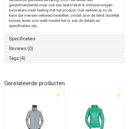
geoptimaliseerde maar ook een leuke tekst te schrijven krijgen
bezoekers meer feeling met het product. Ook verklein je zo de
kans dat mensen verkeerd bestellen, omdat ze in de tekst duidelijk
kunnen lezen voor welk toestel het is, wat de details en
specificaties zijn.
Specificaties
Reviews (0)
Tags (4)
Gerelateerde producten