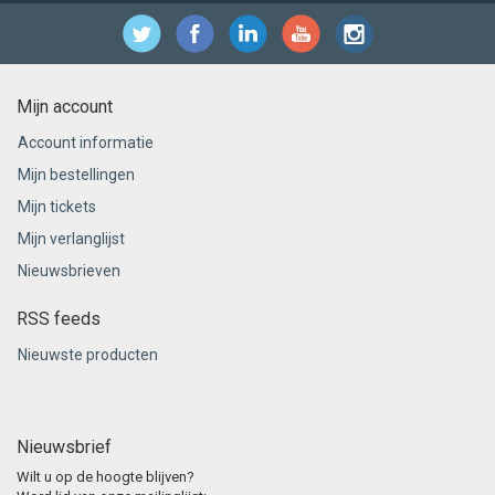
Mijn account
Account informatie
Mijn bestellingen
Mijn tickets
Mijn verlanglijst
Nieuwsbrieven
RSS feeds
Nieuwste producten
Nieuwsbrief
Wilt u op de hoogte blijven?