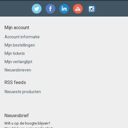
Mijn account
Account informatie
Mijn bestellingen
Mijn tickets
Mijn verlanglijst
Nieuwsbrieven
RSS feeds
Nieuwste producten
Nieuwsbrief
Wilt u op de hoogte blijven?