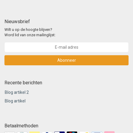
Nieuwsbrief
Wilt u op de hoogte blijven?
Word lid van onze mailinglijst:
Abonneer
Recente berichten
Blog artikel 2
Blog artikel
Betaalmethoden