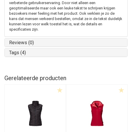
verbeterde gebruikerservaring. Door niet alleen een
geoptimaliseerde maar ook een leuke tekst te schrijven krijgen
bezoekers meer feeling met het product. Ook verklein je zo de
kans dat mensen verkeerd bestellen, omdat ze in de tekst duidelijk
kunnen lezen voor welk toestel het is, wat de details en
specificaties zijn.
Reviews (0)
Tags (4)
Gerelateerde producten