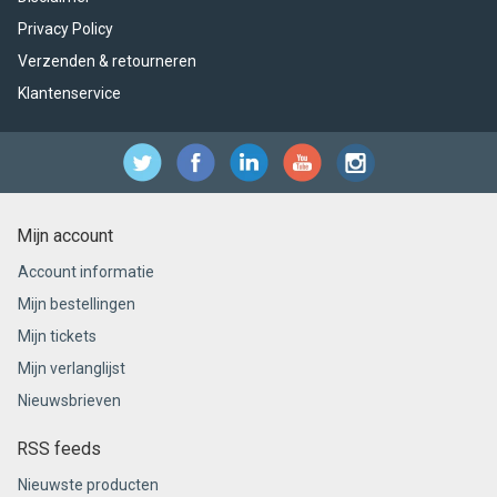
Privacy Policy
Verzenden & retourneren
Klantenservice
Mijn account
Account informatie
Mijn bestellingen
Mijn tickets
Mijn verlanglijst
Nieuwsbrieven
RSS feeds
Nieuwste producten