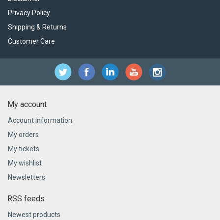
Privacy Policy
Shipping & Returns
Customer Care
My account
Account information
My orders
My tickets
My wishlist
Newsletters
RSS feeds
Newest products