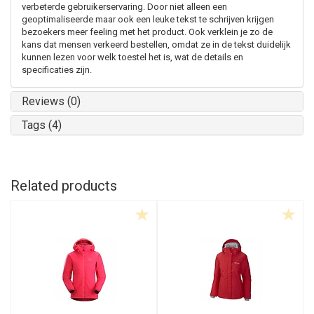
verbeterde gebruikerservaring. Door niet alleen een
geoptimaliseerde maar ook een leuke tekst te schrijven krijgen
bezoekers meer feeling met het product. Ook verklein je zo de
kans dat mensen verkeerd bestellen, omdat ze in de tekst duidelijk
kunnen lezen voor welk toestel het is, wat de details en
specificaties zijn.
Reviews (0)
Tags (4)
Related products