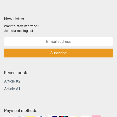
Newsletter
Want to stay informed?
Join our mailing list:
Subscribe
Recent posts
Article #2
Article #1
Payment methods