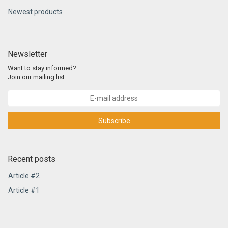
Newest products
Newsletter
Want to stay informed?
Join our mailing list:
Subscribe
Recent posts
Article #2
Article #1