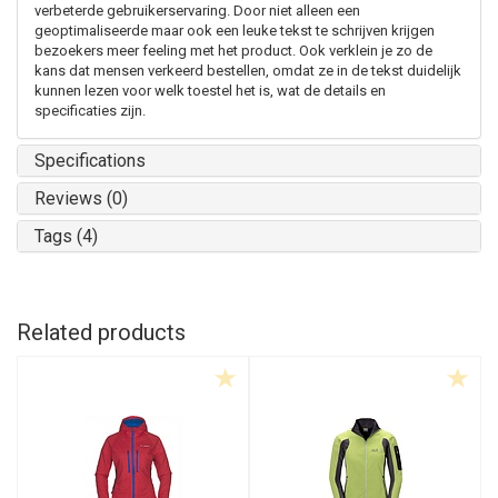
verbeterde gebruikerservaring. Door niet alleen een
geoptimaliseerde maar ook een leuke tekst te schrijven krijgen
bezoekers meer feeling met het product. Ook verklein je zo de
kans dat mensen verkeerd bestellen, omdat ze in de tekst duidelijk
kunnen lezen voor welk toestel het is, wat de details en
specificaties zijn.
Specifications
Reviews (0)
Tags (4)
Related products