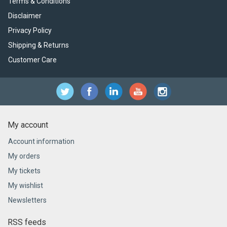
Terms & Conditions
Disclaimer
Privacy Policy
Shipping & Returns
Customer Care
My account
Account information
My orders
My tickets
My wishlist
Newsletters
RSS feeds