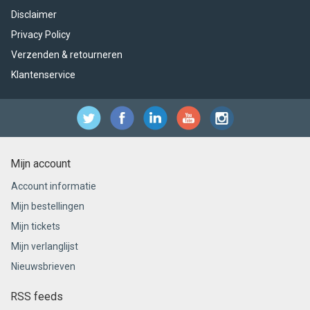
Disclaimer
Privacy Policy
Verzenden & retourneren
Klantenservice
Mijn account
Account informatie
Mijn bestellingen
Mijn tickets
Mijn verlanglijst
Nieuwsbrieven
RSS feeds