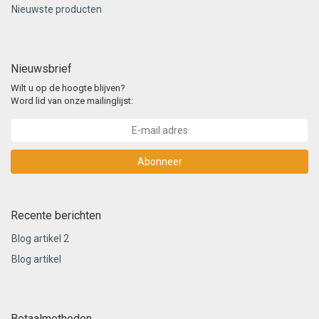
Nieuwste producten
Nieuwsbrief
Wilt u op de hoogte blijven?
Word lid van onze mailinglijst:
Abonneer
Recente berichten
Blog artikel 2
Blog artikel
Betaalmethoden