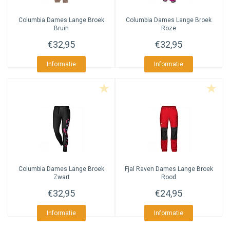
Columbia
Dames Lange Broek
Columbia
Dames Lange Broek
Bruin
Roze
€32,95
€32,95
Informatie
Informatie
Columbia
Dames Lange Broek
Fjal Raven
Dames Lange Broek
Zwart
Rood
€32,95
€24,95
Informatie
Informatie