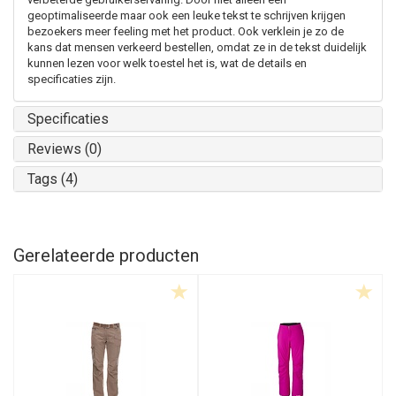
geoptimaliseerde maar ook een leuke tekst te schrijven krijgen
bezoekers meer feeling met het product. Ook verklein je zo de
kans dat mensen verkeerd bestellen, omdat ze in de tekst duidelijk
kunnen lezen voor welk toestel het is, wat de details en
specificaties zijn.
Specificaties
Reviews (0)
Tags (4)
Gerelateerde producten