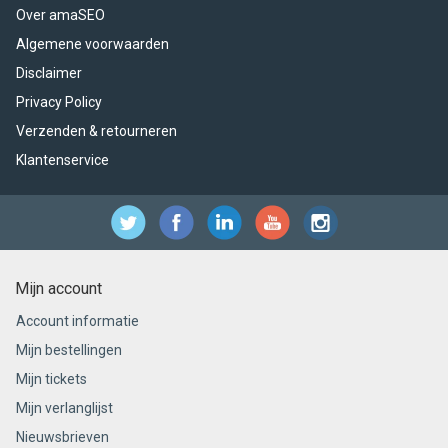
Over amaSEO
Algemene voorwaarden
Disclaimer
Privacy Policy
Verzenden & retourneren
Klantenservice
Mijn account
Account informatie
Mijn bestellingen
Mijn tickets
Mijn verlanglijst
Nieuwsbrieven