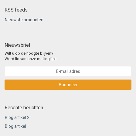
RSS feeds
Nieuwste producten
Nieuwsbrief
Wilt u op de hoogte blijven?
Word lid van onze mailinglijst:
Abonneer
Recente berichten
Blog artikel 2
Blog artikel