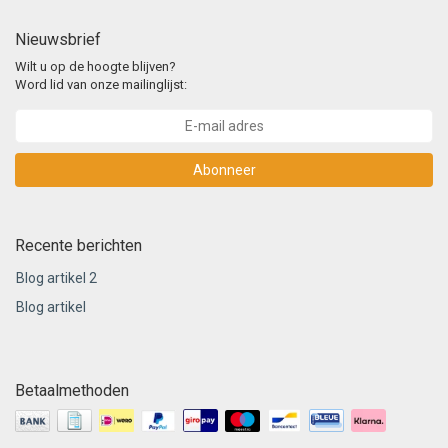
Nieuwsbrief
Wilt u op de hoogte blijven?
Word lid van onze mailinglijst:
Abonneer
Recente berichten
Blog artikel 2
Blog artikel
Betaalmethoden