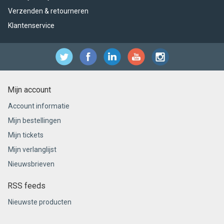
Verzenden & retourneren
Klantenservice
Mijn account
Account informatie
Mijn bestellingen
Mijn tickets
Mijn verlanglijst
Nieuwsbrieven
RSS feeds
Nieuwste producten