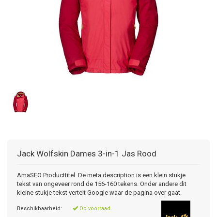
Jack Wolfskin
Dames 3-in-1 Jas Rood
AmaSEO Producttitel. De meta description is een klein stukje
tekst van ongeveer rond de 156-160 tekens. Onder andere dit
kleine stukje tekst vertelt Google waar de pagina over gaat.
Beschikbaarheid:
Op voorraad