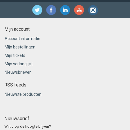
Mijn account
Account informatie
Mijn bestellingen
Mijn tickets
Mijn verlanglijst
Nieuwsbrieven
RSS feeds
Nieuwste producten
Nieuwsbrief
Wilt u op de hoogte blijven?