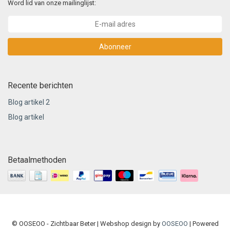
Word lid van onze mailinglijst:
Abonneer
Recente berichten
Blog artikel 2
Blog artikel
Betaalmethoden
© OOSEOO - Zichtbaar Beter | Webshop design by
OOSEOO
| Powered