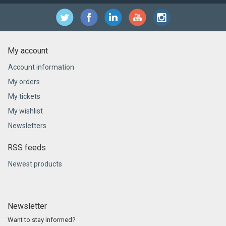
My account
Account information
My orders
My tickets
My wishlist
Newsletters
RSS feeds
Newest products
Newsletter
Want to stay informed?