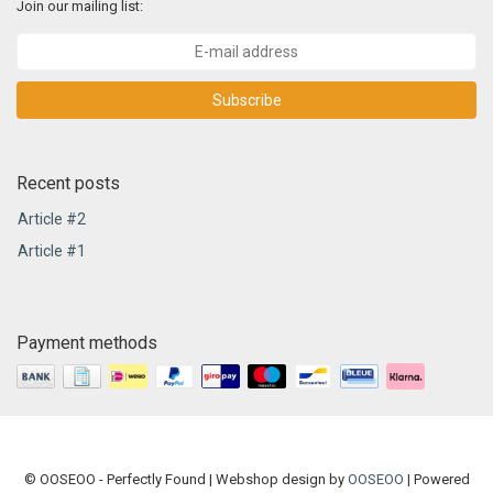
Join our mailing list:
Subscribe
Recent posts
Article #2
Article #1
Payment methods
© OOSEOO - Perfectly Found | Webshop design by
OOSEOO
| Powered