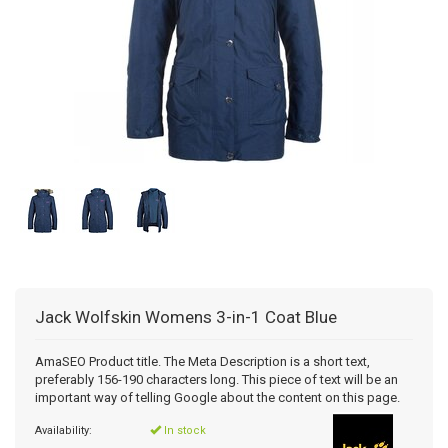
Jack Wolfskin
Womens 3-in-1 Coat Blue
AmaSEO Product title. The Meta Description is a short text,
preferably 156-190 characters long. This piece of text will be an
important way of telling Google about the content on this page.
Availability:
In stock