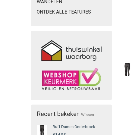
WANDELEN
ONTDEK ALLE FEATURES
Recent bekeken
Wissen
Buff Dames Onderbroek Grijs