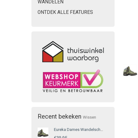
WANDELEN
ONTDEK ALLE FEATURES
Recent bekeken
Wissen
Eureka Dames Wandelschoen Groen