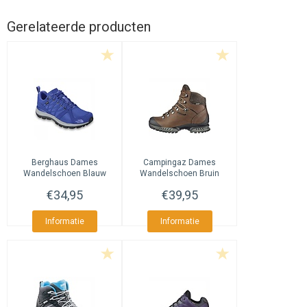
Gerelateerde producten
Berghaus
Dames
Campingaz
Dames
Wandelschoen Blauw
Wandelschoen Bruin
€34,95
€39,95
Informatie
Informatie